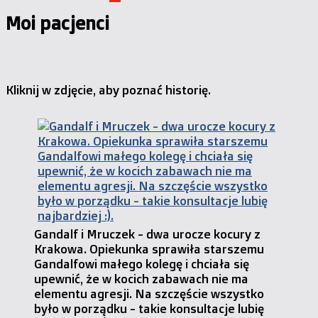
Moi pacjenci
Kliknij w zdjęcie, aby poznać historię.
Gandalf i Mruczek - dwa urocze kocury z
Krakowa. Opiekunka sprawiła starszemu
Gandalfowi małego kolegę i chciała się
upewnić, że w kocich zabawach nie ma
elementu agresji. Na szczęście wszystko
było w porządku - takie konsultacje lubię