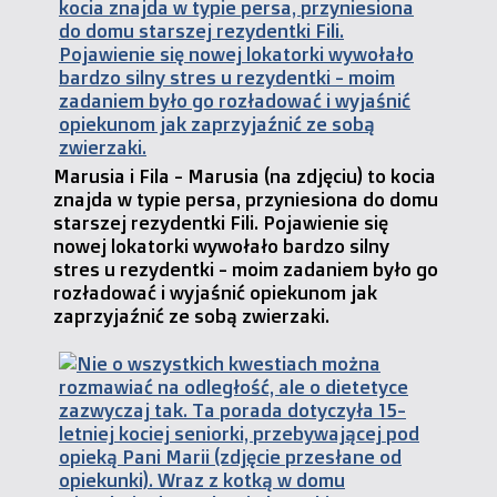
Marusia i Fila - Marusia (na zdjęciu) to kocia
znajda w typie persa, przyniesiona do domu
starszej rezydentki Fili. Pojawienie się
nowej lokatorki wywołało bardzo silny
stres u rezydentki - moim zadaniem było go
rozładować i wyjaśnić opiekunom jak
zaprzyjaźnić ze sobą zwierzaki.