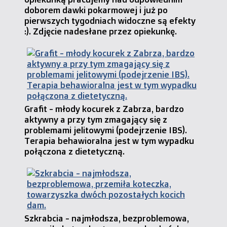
doborem dawki pokarmowej i już po
pierwszych tygodniach widoczne są efekty
:). Zdjęcie nadesłane przez opiekunkę.
Grafit - młody kocurek z Zabrza, bardzo
aktywny a przy tym zmagający się z
problemami jelitowymi (podejrzenie IBS).
Terapia behawioralna jest w tym wypadku
połączona z dietetyczną.
Szkrabcia - najmłodsza, bezproblemowa,