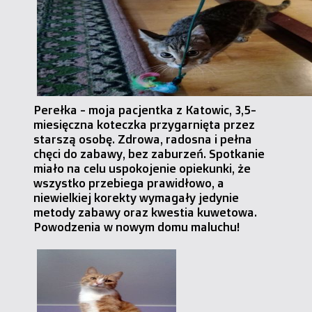
Perełka - moja pacjentka z Katowic, 3,5-
miesięczna koteczka przygarnięta przez
starszą osobę. Zdrowa, radosna i pełna
chęci do zabawy, bez zaburzeń. Spotkanie
miało na celu uspokojenie opiekunki, że
wszystko przebiega prawidłowo, a
niewielkiej korekty wymagały jedynie
metody zabawy oraz kwestia kuwetowa.
Powodzenia w nowym domu maluchu!