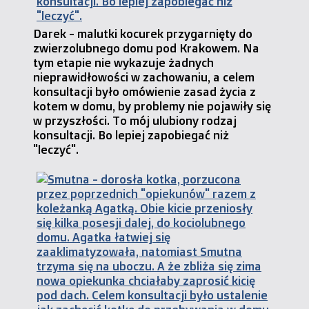
Darek - malutki kocurek przygarnięty do
zwierzolubnego domu pod Krakowem. Na
tym etapie nie wykazuje żadnych
nieprawidłowości w zachowaniu, a celem
konsultacji było omówienie zasad życia z
kotem w domu, by problemy nie pojawiły się
w przyszłości. To mój ulubiony rodzaj
konsultacji. Bo lepiej zapobiegać niż
"leczyć".