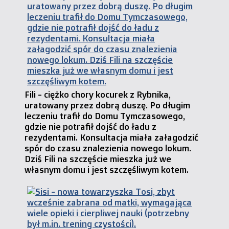
Fili - ciężko chory kocurek z Rybnika,
uratowany przez dobrą duszę. Po długim
leczeniu trafił do Domu Tymczasowego,
gdzie nie potrafił dojść do ładu z
rezydentami. Konsultacja miała załagodzić
spór do czasu znalezienia nowego lokum.
Dziś Fili na szczęście mieszka już we
własnym domu i jest szczęśliwym kotem.