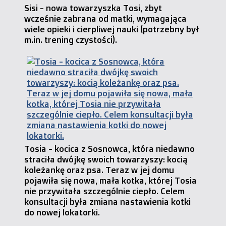
Sisi - nowa towarzyszka Tosi, zbyt
wcześnie zabrana od matki, wymagająca
wiele opieki i cierpliwej nauki (potrzebny był
m.in. trening czystości).
Tosia - kocica z Sosnowca, która niedawno
straciła dwójkę swoich towarzyszy: kocią
koleżankę oraz psa. Teraz w jej domu
pojawiła się nowa, mała kotka, której Tosia
nie przywitała szczególnie ciepło. Celem
konsultacji była zmiana nastawienia kotki
do nowej lokatorki.