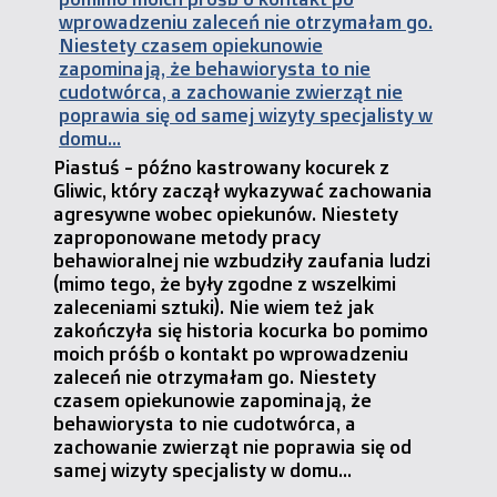
Piastuś - późno kastrowany kocurek z
Gliwic, który zaczął wykazywać zachowania
agresywne wobec opiekunów. Niestety
zaproponowane metody pracy
behawioralnej nie wzbudziły zaufania ludzi
(mimo tego, że były zgodne z wszelkimi
zaleceniami sztuki). Nie wiem też jak
zakończyła się historia kocurka bo pomimo
moich próśb o kontakt po wprowadzeniu
zaleceń nie otrzymałam go. Niestety
czasem opiekunowie zapominają, że
behawiorysta to nie cudotwórca, a
zachowanie zwierząt nie poprawia się od
samej wizyty specjalisty w domu...