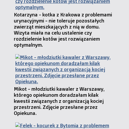
Kotarzyna - kotka z Krakowa z problemami
urynacyjnymi - nie toleruje pozostałych
zwierząt mieszkających z nią w domu.
Wizyta miała na celu ustalenie czy
rozdzielenie kotów jest rozwiązaniem
optymalnym.
Mikot - młodziutki kawaler z Warszawy,
którego opiekunom doradzałam kilak
kwestii związanych z organizacją kociej
przestrzeni. Zdjęcie przesłane przez
Opiekuna.