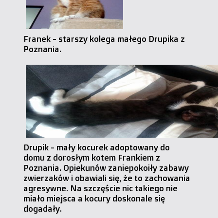
Franek - starszy kolega małego Drupika z
Poznania.
Drupik - mały kocurek adoptowany do
domu z dorosłym kotem Frankiem z
Poznania. Opiekunów zaniepokoiły zabawy
zwierzaków i obawiali się, że to zachowania
agresywne. Na szczęście nic takiego nie
miało miejsca a kocury doskonale się
dogadały.