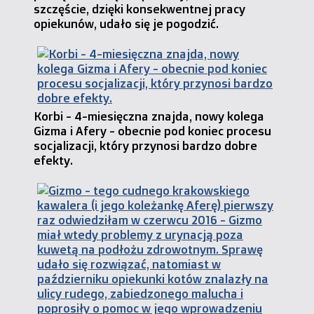
szczęście, dzięki konsekwentnej pracy
opiekunów, udało się je pogodzić.
Korbi - 4-miesięczna znajda, nowy kolega
Gizma i Afery - obecnie pod koniec procesu
socjalizacji, który przynosi bardzo dobre
efekty.